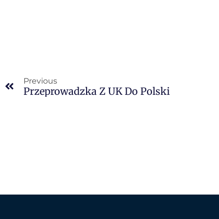
Previous
Przeprowadzka Z UK Do Polski