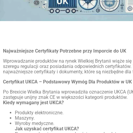
Najważniejsze Certyfikaty Potrzebne przy Imporcie do UK
Wprowadzanie produktów na rynek Wielkiej Brytanii wiąże się
szeregu regulacji oraz posiadania odpowiednich certyfikatów
najważniejsze certyfikaty i dokumenty, które są niezbędne dla
Certyfikat UKCA – Podstawowy Wymóg Dla Produktów w UK
Po Brexicie Wielka Brytania wprowadziła oznaczenie UKCA (UK
zastępuje unijny znak CE w większości kategorii produktów.
Kiedy wymagany jest UKCA?
Produkty elektroniczne.
Maszyny.
Wyroby medyczne.
Jak uzyskać certyfikat UKCA?