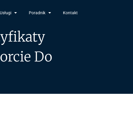
Usługi
Poradnik
Kontakt
yfikaty
orcie Do