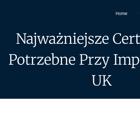
Home
Najważniejsze Cert
Potrzebne Przy Imp
UK