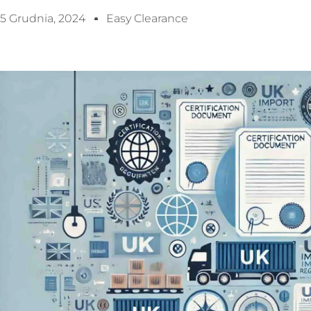
5 Grudnia, 2024
Easy Clearance