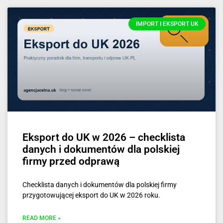
IMPORT I EKSPORT UK
Eksport do UK w 2026 – checklista
danych i dokumentów dla polskiej
firmy przed odprawą
Checklista danych i dokumentów dla polskiej firmy
przygotowującej eksport do UK w 2026 roku.
READ MORE »