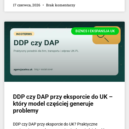
17 czerwca, 2026
Brak komentarzy
BIZNES I EKSPANSJA UK
DDP czy DAP przy eksporcie do UK –
który model częściej generuje
problemy
DDP czy DAP przy eksporcie do UK? Praktyczne