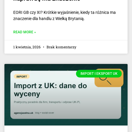
EORI GB czy XI? Krótkie wyjaśnienie, kiedy ta różnica ma
znaczenie dla handlu z Wielką Brytanią.
READ MORE »
1 kwietnia, 2026
Brak komentarzy
IMPORT I EKSPORT UK