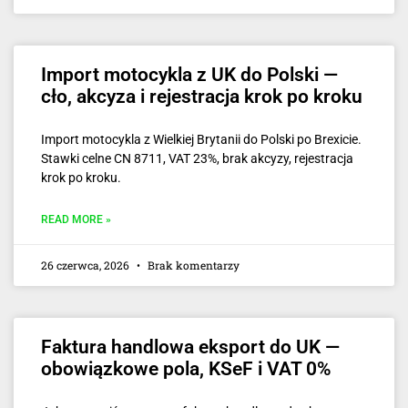
Import motocykla z UK do Polski —
cło, akcyza i rejestracja krok po kroku
Import motocykla z Wielkiej Brytanii do Polski po Brexicie.
Stawki celne CN 8711, VAT 23%, brak akcyzy, rejestracja
krok po kroku.
READ MORE »
26 czerwca, 2026
Brak komentarzy
Faktura handlowa eksport do UK —
obowiązkowe pola, KSeF i VAT 0%