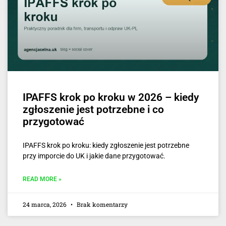
IPAFFS krok po kroku w 2026 – kiedy
zgłoszenie jest potrzebne i co
przygotować
IPAFFS krok po kroku: kiedy zgłoszenie jest potrzebne
przy imporcie do UK i jakie dane przygotować.
READ MORE »
24 marca, 2026
Brak komentarzy