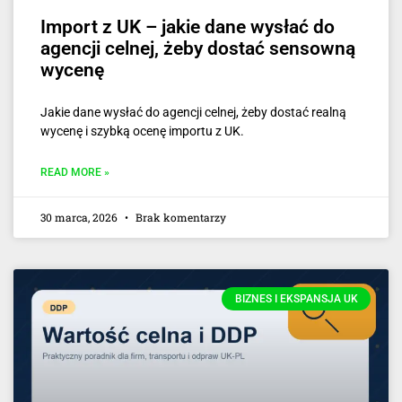
Import z UK – jakie dane wysłać do
agencji celnej, żeby dostać sensowną
wycenę
Jakie dane wysłać do agencji celnej, żeby dostać realną
wycenę i szybką ocenę importu z UK.
READ MORE »
30 marca, 2026
Brak komentarzy
BIZNES I EKSPANSJA UK