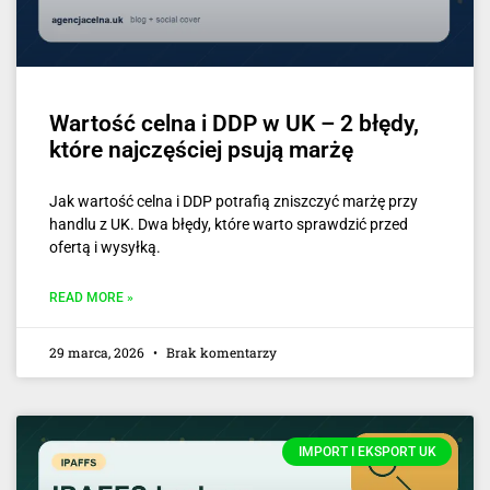
Wartość celna i DDP w UK – 2 błędy,
które najczęściej psują marżę
Jak wartość celna i DDP potrafią zniszczyć marżę przy
handlu z UK. Dwa błędy, które warto sprawdzić przed
ofertą i wysyłką.
READ MORE »
29 marca, 2026
Brak komentarzy
IMPORT I EKSPORT UK