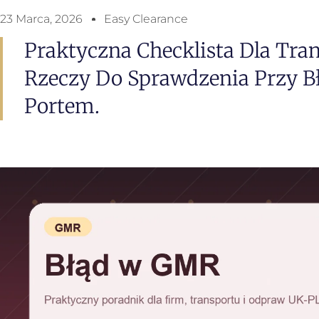
23 Marca, 2026
Easy Clearance
Praktyczna Checklista Dla Tran
Rzeczy Do Sprawdzenia Przy B
Portem.