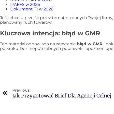
IPAFFS w 2026
Dokument T1 w 2026
Jeśli chcesz przejść przez temat na danych Twojej firmy,
planowany ruch towarów.
Kluczowa intencja: błąd w GMR
Ten materiał odpowiada na zapytanie
błąd w GMR
i pok
po kroku, bez niepotrzebnych poprawek i opóźnień ope
Previous