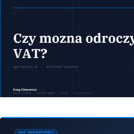
VAT IMPORTOWY