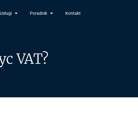
Usługi
Poradnik
Kontakt
yc VAT?