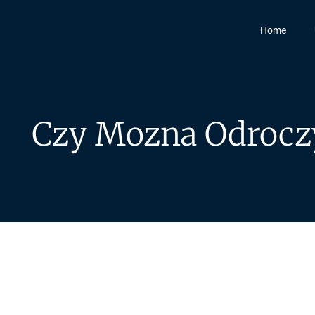
Home
Czy Mozna Odrocz