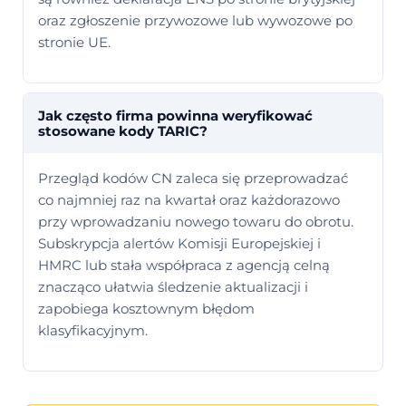
oraz zgłoszenie przywozowe lub wywozowe po
stronie UE.
Jak często firma powinna weryfikować
stosowane kody TARIC?
Przegląd kodów CN zaleca się przeprowadzać
co najmniej raz na kwartał oraz każdorazowo
przy wprowadzaniu nowego towaru do obrotu.
Subskrypcja alertów Komisji Europejskiej i
HMRC lub stała współpraca z agencją celną
znacząco ułatwia śledzenie aktualizacji i
zapobiega kosztownym błędom
klasyfikacyjnym.