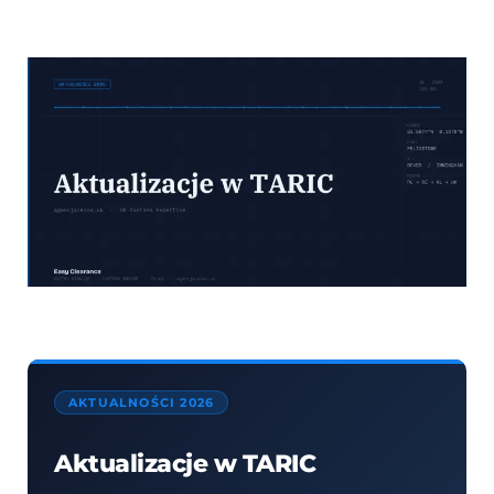
AKTUALNOŚCI 2026
Aktualizacje w TARIC