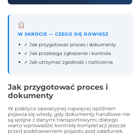
W SKRÓCIE — CZEGO SIĘ DOWIESZ
✓ Jak przygotować proces i dokumenty
✓ Jak przebiega zgłoszenie i kontrola
✓ Jak utrzymać zgodność i rozliczenia
Jak przygotować proces i
dokumenty
W praktyce operacyjnej najwięcej opóźnień
pojawia się wtedy, gdy dokumenty handlowe nie
są spójne z danymi transportowymi, dlatego
warto wprowadzić kontrolę kompletacji jeszcze
przed podstawieniem pojazdu pod załadunek.