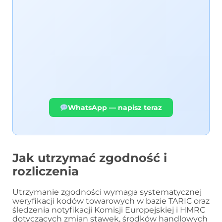
WhatsApp — napisz teraz
Jak utrzymać zgodność i
rozliczenia
Utrzymanie zgodności wymaga systematycznej
weryfikacji kodów towarowych w bazie TARIC oraz
śledzenia notyfikacji Komisji Europejskiej i HMRC
dotyczących zmian stawek, środków handlowych