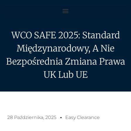
WCO SAFE 2025: Standard
Międzynarodowy, A Nie
Bezpośrednia Zmiana Prawa
UK Lub UE
28 Października, 2025
Easy Clearance