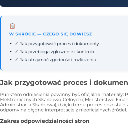
W SKRÓCIE — CZEGO SIĘ DOWIESZ
✓ Jak przygotować proces i dokumenty
✓ Jak przebiega zgłoszenie i kontrola
✓ Jak utrzymać zgodność i rozliczenia
Jak przygotować proces i dokumen
Punktem odniesienia powinny być oficjalne materiały: 
Elektronicznych Skarbowo-Celnych); Ministerstwo Finans
Administracja Skarbowa); dzięki temu proces pozostaje 
odporny na błędne interpretacje z nieoficjalnych źródeł.
Zakres odpowiedzialności stron