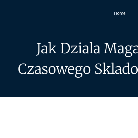
Home
Jak Dziala Mag
Czasowego Sklado