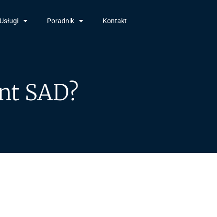
Usługi
Poradnik
Kontakt
nt SAD?