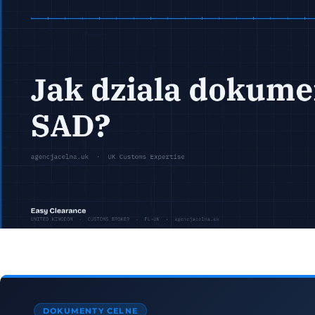
DOKUMENTY CELNE