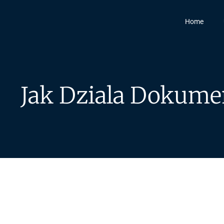
Home
Jak Dziala Dokume