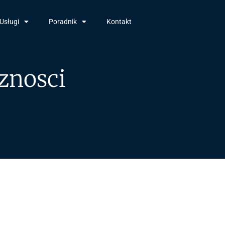
Usługi
Poradnik
Kontakt
znosci