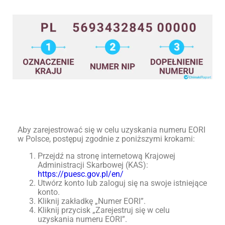
Aby zarejestrować się w celu uzyskania numeru EORI
w Polsce, postępuj zgodnie z poniższymi krokami:
Przejdź na stronę internetową Krajowej
Administracji Skarbowej (KAS):
https://puesc.gov.pl/en/
Utwórz konto lub zaloguj się na swoje istniejące
konto.
Kliknij zakładkę „Numer EORI”.
Kliknij przycisk „Zarejestruj się w celu
uzyskania numeru EORI”.