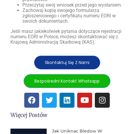
Przeczytaj swój wniosek przed jego wysłaniem.
Zachowaj kopię swojego formularza
zgłoszeniowego i certyfikatu numeru EORI w
swoich dokumentach.
Jeśli masz jakiekolwiek pytania dotyczące rejestracji
numeru EORI w Polsce, możesz skontaktować się z
Krajową Administracją Skarbową (KAS).
Skontaktuj Się Z Nami
Bezpośredni Kontakt Whatsapp
Więcej Postów
Jak Uniknac Bledow W