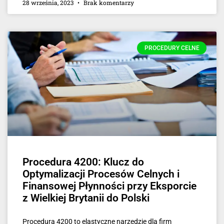
28 września, 2023
Brak komentarzy
PROCEDURY CELNE
Procedura 4200: Klucz do
Optymalizacji Procesów Celnych i
Finansowej Płynności przy Eksporcie
z Wielkiej Brytanii do Polski
Procedura 4200 to elastyczne narzędzie dla firm