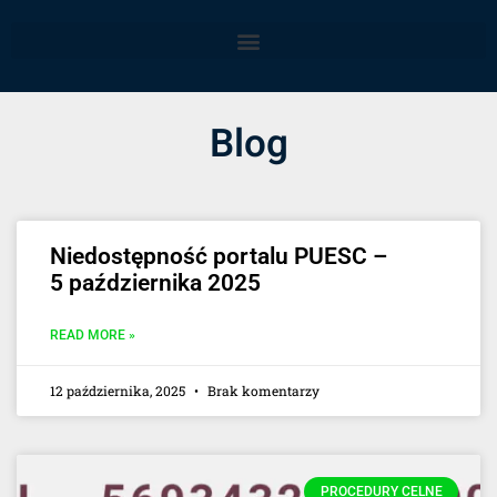
Blog
Niedostępność portalu PUESC –
5 października 2025
READ MORE »
12 października, 2025
Brak komentarzy
PROCEDURY CELNE