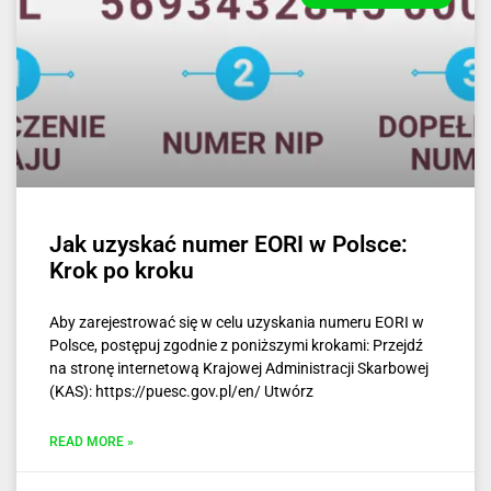
Jak uzyskać numer EORI w Polsce:
Krok po kroku
Aby zarejestrować się w celu uzyskania numeru EORI w
Polsce, postępuj zgodnie z poniższymi krokami: Przejdź
na stronę internetową Krajowej Administracji Skarbowej
(KAS): https://puesc.gov.pl/en/ Utwórz
READ MORE »