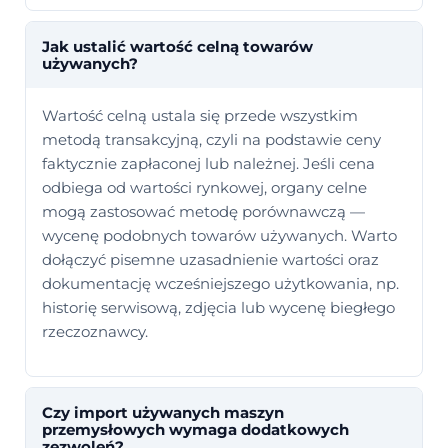
Jak ustalić wartość celną towarów
używanych?
Wartość celną ustala się przede wszystkim
metodą transakcyjną, czyli na podstawie ceny
faktycznie zapłaconej lub należnej. Jeśli cena
odbiega od wartości rynkowej, organy celne
mogą zastosować metodę porównawczą —
wycenę podobnych towarów używanych. Warto
dołączyć pisemne uzasadnienie wartości oraz
dokumentację wcześniejszego użytkowania, np.
historię serwisową, zdjęcia lub wycenę biegłego
rzeczoznawcy.
Czy import używanych maszyn
przemysłowych wymaga dodatkowych
zezwoleń?