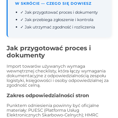
W SKRÓCIE — CZEGO SIĘ DOWIESZ
✓ Jak przygotować proces i dokumenty
✓ Jak przebiega zgłoszenie i kontrola
✓ Jak utrzymać zgodność i rozliczenia
Jak przygotować proces i
dokumenty
Import towarów używanych wymaga
wewnętrznej checklisty, która łączy wymagania
dokumentacyjne z odpowiedzialnością zespołu
logistyki, księgowości i osoby odpowiedzialnej za
zgodność celną.
Zakres odpowiedzialności stron
Punktem odniesienia powinny być oficjalne
materiały: PUESC (Platforma Usług
Elektronicznych Skarbowo-Celnych); HMRC