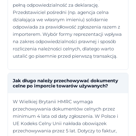
pełną odpowiedzialność za deklarację.
Przedstawiciel pośredni (np. agencja celna
działająca we własnym imieniu) solidarnie
odpowiada za prawidłowość zgłoszenia razem z
importerem. Wybór formy reprezentacji wpływa
na zakres odpowiedzialności prawnej i sposób
rozliczenia należności celnych, dlatego warto
ustalić go pisemnie przed pierwszą transakcją.
Jak długo należy przechowywać dokumenty
celne po imporcie towarów używanych?
W Wielkiej Brytanii HMRC wymaga
przechowywania dokumentów celnych przez
minimum 4 lata od daty zgłoszenia. W Polsce i
UE Kodeks Celny Unii nakłada obowiązek
przechowywania przez 5 lat. Dotyczy to faktur,