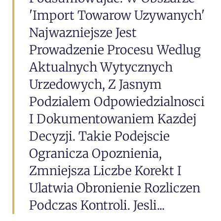
'import Towarow Uzywanych'
Najwazniejsze Jest
Prowadzenie Procesu Wedlug
Aktualnych Wytycznych
Urzedowych, Z Jasnym
Podzialem Odpowiedzialnosci
I Dokumentowaniem Kazdej
Decyzji. Takie Podejscie
Ogranicza Opoznienia,
Zmniejsza Liczbe Korekt I
Ulatwia Obronienie Rozliczen
Podczas Kontroli. Jesli...