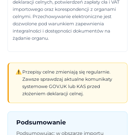
deklaracji celnych, potwierdzeń zapłaty cła i VAT
importowego oraz korespondencji z organami
celnymi. Przechowywanie elektroniczne jest
dozwolone pod warunkiem zapewnienia
integralności i dostępności dokumentów na
żądanie organu.
Przepisy celne zmieniają się regularnie.
Zawsze sprawdzaj aktualne komunikaty
systemowe GOV.UK lub KAS przed
złożeniem deklaracji celnej.
Podsumowanie
Podsumowując: w obszarze importu