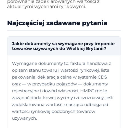
porównanie zadeklarowanych wartości z
aktualnymi wycenami rynkowymi.
Najczęściej zadawane pytania
Jakie dokumenty są wymagane przy imporcie
towarów używanych do Wielkiej Brytanii?
Wymagane dokumenty to: faktura handlowa z
opisem stanu towaru i wartości rynkowej, lista
pakowania, deklaracja celna w systemie CDS
oraz — w przypadku pojazdów — dokumenty
rejestracyjne i dowód własności. HMRC może
zażądać dodatkowej wyceny rzeczoznawcy, jeśli
zadeklarowana wartość znacząco odbiega od
wartości rynkowej podobnych towarów
używanych.