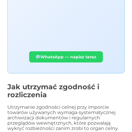
WhatsApp — napisz teraz
Jak utrzymać zgodność i
rozliczenia
Utrzymanie zgodności celnej przy imporcie
towarów używanych wymaga systematycznej
archiwizacji dokumentów i regularnych
przeglądów wewnętrznych, które pozwalają
wykryć rozbieżności zanim zrobi to organ celny.