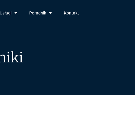
Usługi
Poradnik
Kontakt
niki