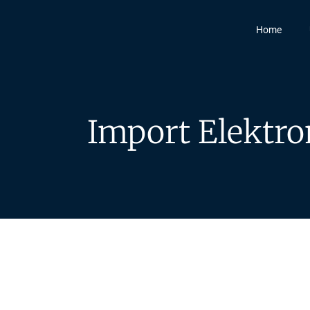
Home
Import Elektro