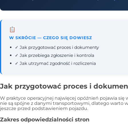
W SKRÓCIE — CZEGO SIĘ DOWIESZ
✓ Jak przygotować proces i dokumenty
✓ Jak przebiega zgłoszenie i kontrola
✓ Jak utrzymać zgodność i rozliczenia
Jak przygotować proces i dokumen
W praktyce operacyjnej najwięcej opóźnień pojawia si
nie są spójne z danymi transportowymi, dlatego warto 
jeszcze przed podstawieniem pojazdu.
Zakres odpowiedzialności stron