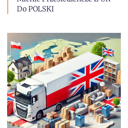
Do POLSKI