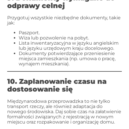
odprawy celnej
Przygotuj wszystkie niezbędne dokumenty, takie
jak:
Paszport.
Wiza lub pozwolenie na pobyt.
Lista inwentaryzacyjna w języku angielskim
lub języku urzędowym kraju docelowego.
Dokumenty potwierdzające przeniesienie
miejsca zamieszkania (np. umowa o pracę,
wynajem mieszkania).
10. Zaplanowanie czasu na
dostosowanie się
Międzynarodowa przeprowadzka to nie tylko
transport rzeczy, ale również adaptacja do
nowego środowiska. Daj sobie czas na załatwienie
formalności związanych z rejestracją w nowym
miejscu oraz rozpakowanie i organizację domu.