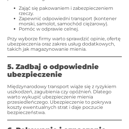
Zająć się pakowaniem i zabezpieczeniem
rzeczy.
Zapewnić odpowiedni transport (kontener
morski, samolot, samochód ciężarowy).
Pomóc w odprawie celnej.
Przy wyborze firmy warto sprawdzić opinie, ofertę
ubezpieczenia oraz zakres usług dodatkowych,
takich jak magazynowanie mienia.
5. Zadbaj o odpowiednie
ubezpieczenie
Międzynarodowy transport wiąże się z ryzykiem
uszkodzeń, zagubienia czy opóźnień. Dlatego
warto wykupić ubezpieczenie mienia
przesiedleńczego. Ubezpieczenie to pokrywa
koszty ewentualnych strat i daje poczucie
bezpieczeństwa.