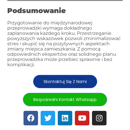
Podsumowanie
Przygotowanie do międzynarodowej
przeprowadzki wymaga dokładnego
zaplanowania każdego kroku. Przestrzeganie
powyższych wskazówek pozwoli zminimalizować
stres i skupić się na pozytywnych aspektach
zmiany miejsca zamieszkania. Z pomocą
odpowiednich ekspertów oraz solidnego planu
przeprowadzka może przebiec sprawnie i bez
komplikacji.
Skontaktuj Się Z Nami
Bezpośredni Kontakt Whatsapp