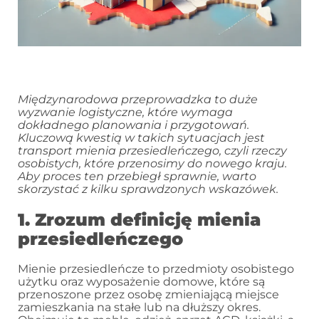
Międzynarodowa przeprowadzka to duże
wyzwanie logistyczne, które wymaga
dokładnego planowania i przygotowań.
Kluczową kwestią w takich sytuacjach jest
transport mienia przesiedleńczego, czyli rzeczy
osobistych, które przenosimy do nowego kraju.
Aby proces ten przebiegł sprawnie, warto
skorzystać z kilku sprawdzonych wskazówek.
1. Zrozum definicję mienia
przesiedleńczego
Mienie przesiedleńcze to przedmioty osobistego
użytku oraz wyposażenie domowe, które są
przenoszone przez osobę zmieniającą miejsce
zamieszkania na stałe lub na dłuższy okres.