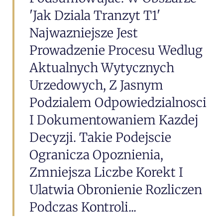
'jak Dziala Tranzyt T1'
Najwazniejsze Jest
Prowadzenie Procesu Wedlug
Aktualnych Wytycznych
Urzedowych, Z Jasnym
Podzialem Odpowiedzialnosci
I Dokumentowaniem Kazdej
Decyzji. Takie Podejscie
Ogranicza Opoznienia,
Zmniejsza Liczbe Korekt I
Ulatwia Obronienie Rozliczen
Podczas Kontroli...