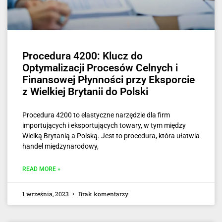
Procedura 4200: Klucz do
Optymalizacji Procesów Celnych i
Finansowej Płynności przy Eksporcie
z Wielkiej Brytanii do Polski
Procedura 4200 to elastyczne narzędzie dla firm
importujących i eksportujących towary, w tym między
Wielką Brytanią a Polską. Jest to procedura, która ułatwia
handel międzynarodowy,
READ MORE »
1 września, 2023
Brak komentarzy