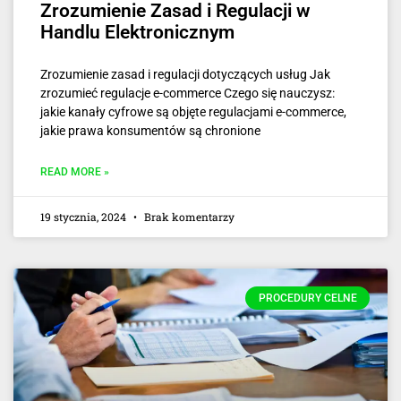
Zrozumienie Zasad i Regulacji w
Handlu Elektronicznym
Zrozumienie zasad i regulacji dotyczących usług Jak
zrozumieć regulacje e-commerce Czego się nauczysz:
jakie kanały cyfrowe są objęte regulacjami e-commerce,
jakie prawa konsumentów są chronione
READ MORE »
19 stycznia, 2024
Brak komentarzy
PROCEDURY CELNE