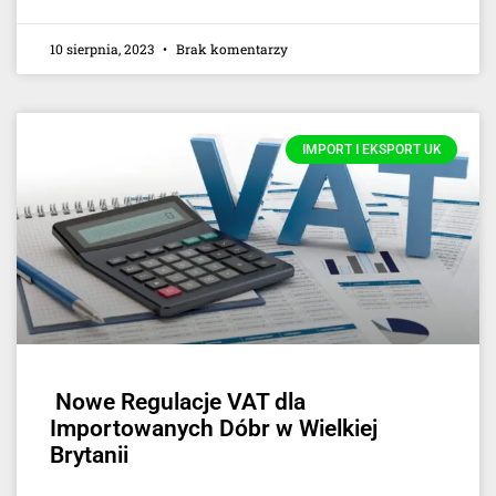
10 sierpnia, 2023
Brak komentarzy
IMPORT I EKSPORT UK
Nowe Regulacje VAT dla
Importowanych Dóbr w Wielkiej
Brytanii