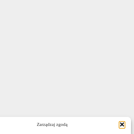
Zarządzaj zgodą