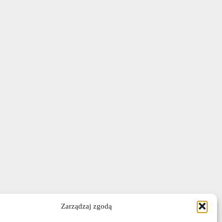
Zarządzaj zgodą