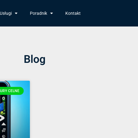
Usługi
Poradnik
Kontakt
Blog
URY CELNE