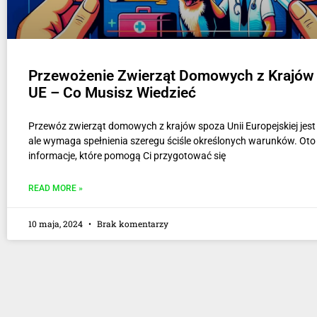
Przewożenie Zwierząt Domowych z Krajów
UE – Co Musisz Wiedzieć
Przewóz zwierząt domowych z krajów spoza Unii Europejskiej jest
ale wymaga spełnienia szeregu ściśle określonych warunków. Oto
informacje, które pomogą Ci przygotować się
READ MORE »
10 maja, 2024
Brak komentarzy