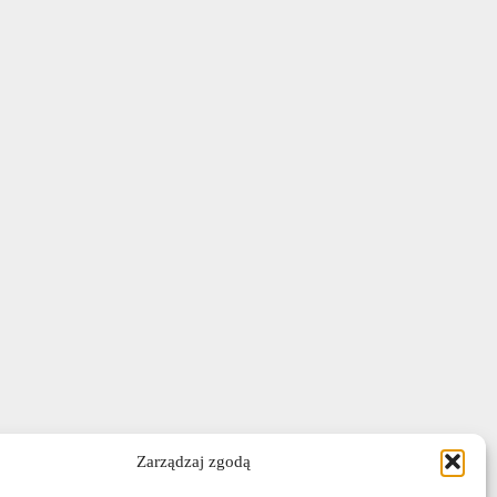
Zarządzaj zgodą