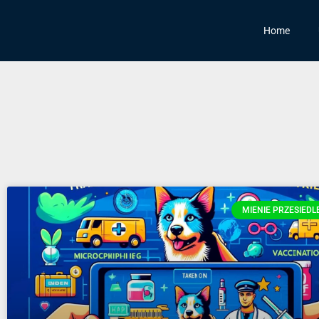
Home
MIENIE PRZESIEDL