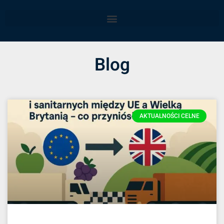
Blog
AKTUALNOŚCI CELNE