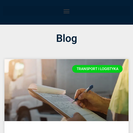
Blog
TRANSPORT I LOGISTYKA