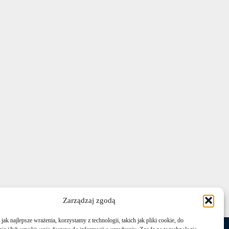
Zarządzaj zgodą
ak najlepsze wrażenia, korzystamy z technologii, takich jak pliki cookie, do