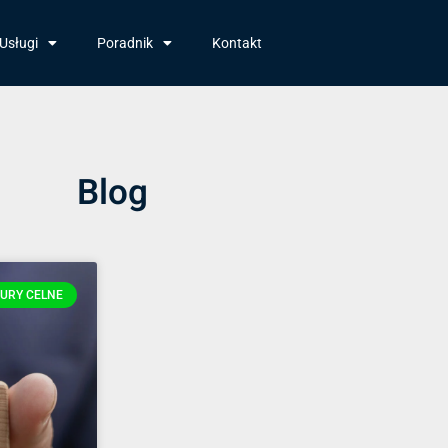
Usługi
Poradnik
Kontakt
Blog
URY CELNE