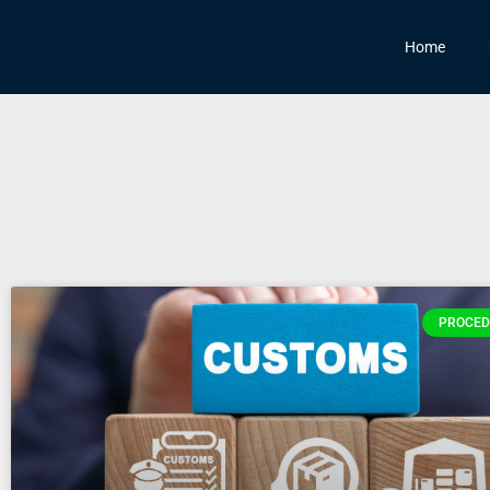
Home
PROCED