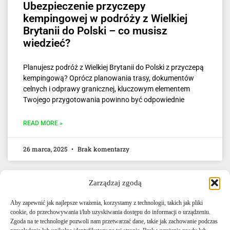
Ubezpieczenie przyczepy
kempingowej w podróży z Wielkiej
Brytanii do Polski – co musisz
wiedzieć?
Planujesz podróż z Wielkiej Brytanii do Polski z przyczepą
kempingową? Oprócz planowania trasy, dokumentów
celnych i odprawy granicznej, kluczowym elementem
Twojego przygotowania powinno być odpowiednie
READ MORE »
26 marca, 2025
Brak komentarzy
Zarządzaj zgodą
Aby zapewnić jak najlepsze wrażenia, korzystamy z technologii, takich jak pliki
cookie, do przechowywania i/lub uzyskiwania dostępu do informacji o urządzeniu.
Zgoda na te technologie pozwoli nam przetwarzać dane, takie jak zachowanie podczas