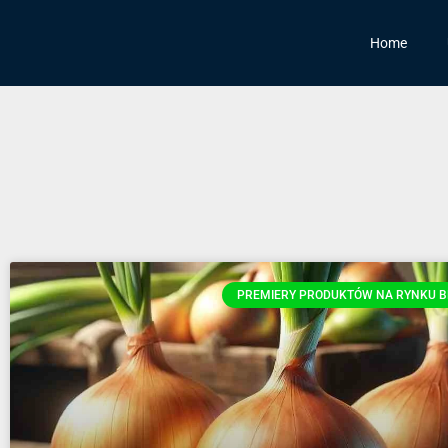
Home
PREMIERY PRODUKTÓW NA RYNKU B