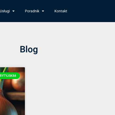
Usługi
Poradnik
Kontakt
Blog
RYTYJSKIM