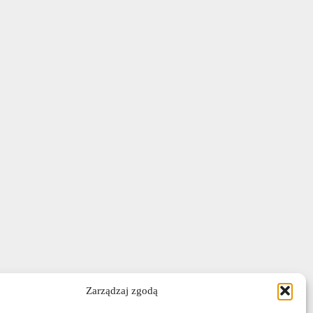
Zarządzaj zgodą