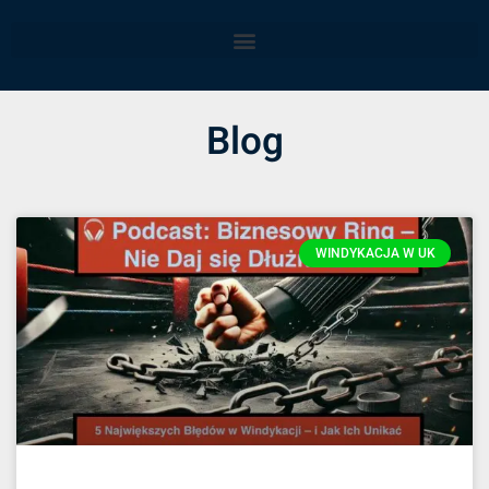
Blog
WINDYKACJA W UK