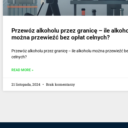
Przewóz alkoholu przez granicę – ile alkoh
można przewieźć bez opłat celnych?
Przewóz alkoholu przez granicę – ile alkoholu można przewieźć be
celnych?
READ MORE »
21 listopada, 2024
Brak komentarzy