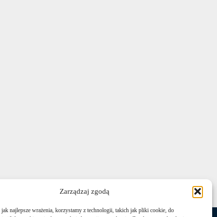
Zarządzaj zgodą
ak najlepsze wrażenia, korzystamy z technologii, takich jak pliki cookie, do