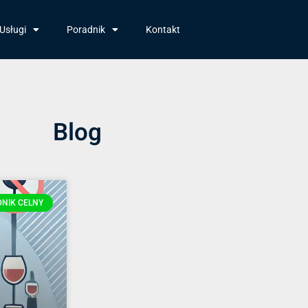
Usługi
Poradnik
Kontakt
Blog
NIK CELNY