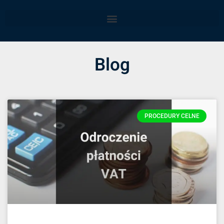
Blog
PROCEDURY CELNE