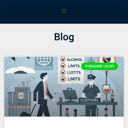
Blog
PORADNIK CELNY