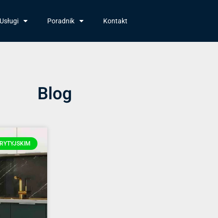
Usługi
Poradnik
Kontakt
Blog
RYTYJSKIM