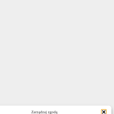
Zarządzaj zgodą