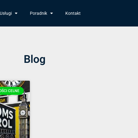
Usługi
Poradnik
Kontakt
Blog
ŚCI CELNE