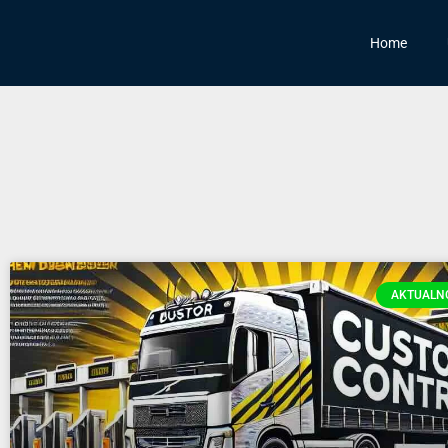
Home
AKTUALNO