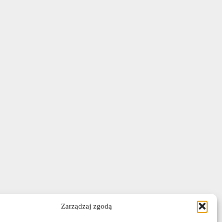
Zarządzaj zgodą