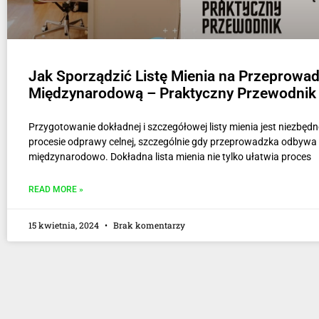
Jak Sporządzić Listę Mienia na Przeprowa
Międzynarodową – Praktyczny Przewodnik
Przygotowanie dokładnej i szczegółowej listy mienia jest niezbęd
procesie odprawy celnej, szczególnie gdy przeprowadzka odbywa 
międzynarodowo. Dokładna lista mienia nie tylko ułatwia proces
READ MORE »
15 kwietnia, 2024
Brak komentarzy