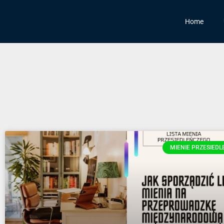
Home
MIENIE PRZESIEDL