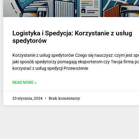
Logistyka i Spedycja: Korzystanie z usług
spedytorów
Korzystanie z usług spedytorów Czego się nauczysz: czym jest sp
jaki sposób spedytorzy pomagają eksporterom czy Twoja firma p
korzystać z usług spedycji Przewożenie
READ MORE »
23 stycznia, 2024
Brak komentarzy