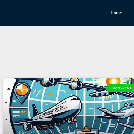
Home
TRANSPORT I