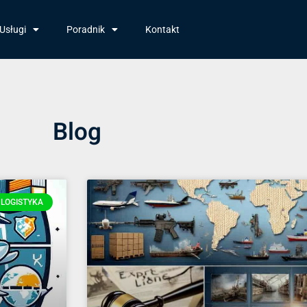
Usługi
Poradnik
Kontakt
Blog
 LOGISTYKA