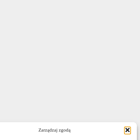
Zarządzaj zgodą