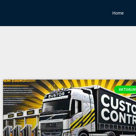
Home
AKTUALNO