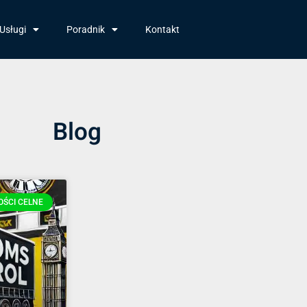
Usługi
Poradnik
Kontakt
Blog
ŚCI CELNE