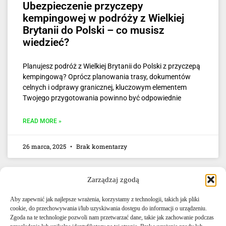
Ubezpieczenie przyczepy
kempingowej w podróży z Wielkiej
Brytanii do Polski – co musisz
wiedzieć?
Planujesz podróż z Wielkiej Brytanii do Polski z przyczepą
kempingową? Oprócz planowania trasy, dokumentów
celnych i odprawy granicznej, kluczowym elementem
Twojego przygotowania powinno być odpowiednie
READ MORE »
26 marca, 2025
Brak komentarzy
Zarządzaj zgodą
Aby zapewnić jak najlepsze wrażenia, korzystamy z technologii, takich jak pliki
cookie, do przechowywania i/lub uzyskiwania dostępu do informacji o urządzeniu.
Zgoda na te technologie pozwoli nam przetwarzać dane, takie jak zachowanie podczas